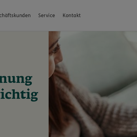
chäftskunden
Service
Kontakt
inung