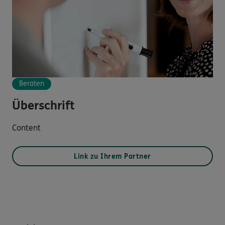
Beraten
Überschrift
Content
Link zu Ihrem Partner