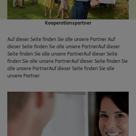
Kooperationspartner
Auf dieser Seite finden Sie alle unsere Partner Auf 
dieser Seite finden Sie alle unsere PartnerAuf dieser 
Seite finden Sie alle unsere PartnerAuf dieser Seite 
finden Sie alle unsere PartnerAuf dieser Seite finden Sie 
alle unsere PartnerAuf dieser Seite finden Sie alle 
unsere Partner