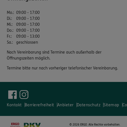
Mo.
:
09:00 - 17:00
Di.
:
09:00 - 17:00
Mi.
:
09:00 - 17:00
Do.
:
09:00 - 17:00
Fr.
:
09:00 - 13:00
Sa.
:
geschlossen
Nach Vereinbarung sind Termine auch außerhalb der
Öffnungszeiten möglich.
Termine bitte nur nach vorheriger telefonischer Vereinbarung.
Kontakt
Barrierefreiheit
Anbieter
Datenschutz
Sitemap
Co
©
2026 ERGO. Alle Rechte vorbehalten.