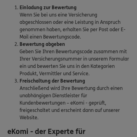
Einladung zur Bewertung
Wenn Sie bei uns eine Versicherung
abgeschlossen oder eine Leistung in Anspruch
genommen haben, erhalten Sie per Post oder E-
Mail einen Bewertungscode.
Bewertung abgeben
Geben Sie Ihren Bewertungscode zusammen mit
Ihrer Versicherungsnummer in unserem Formular
ein und bewerten Sie uns in den Kategorien
Produkt, Vermittler und Service.
Freischaltung der Bewertung
Anschließend wird Ihre Bewertung durch einen
unabhängigen Dienstleister für
Kundenbewertungen – eKomi - geprüft,
freigeschaltet und erscheint dann auf unserer
Website.
eKomi - der Experte für