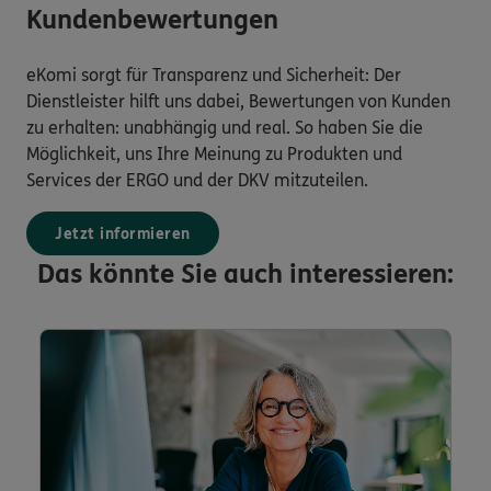
Kundenbewertungen
eKomi sorgt für Transparenz und Sicherheit: Der
Dienstleister hilft uns dabei, Bewertungen von Kunden
zu erhalten: unabhängig und real. So haben Sie die
Möglichkeit, uns Ihre Meinung zu Produkten und
Services der ERGO und der DKV mitzuteilen.
Jetzt informieren
Das könnte Sie auch interessieren: