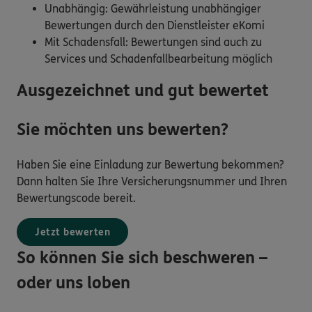
Unabhängig: Gewährleistung unabhängiger
Bewertungen durch den Dienstleister eKomi
Mit Schadensfall: Bewertungen sind auch zu
Services und Schadenfallbearbeitung möglich
Ausgezeichnet und gut bewertet
Sie möchten uns bewerten?
Haben Sie eine Einladung zur Bewertung bekommen?
Dann halten Sie Ihre Versicherungsnummer und Ihren
Bewertungscode bereit.
Jetzt bewerten
So können Sie sich beschweren –
oder uns loben