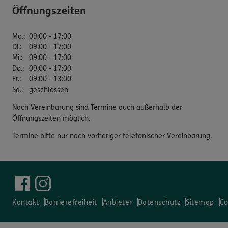
Öffnungszeiten
Mo.
:
09:00 - 17:00
Di.
:
09:00 - 17:00
Mi.
:
09:00 - 17:00
Do.
:
09:00 - 17:00
Fr.
:
09:00 - 13:00
Sa.
:
geschlossen
Nach Vereinbarung sind Termine auch außerhalb der
Öffnungszeiten möglich.
Termine bitte nur nach vorheriger telefonischer Vereinbarung.
Kontakt
Barrierefreiheit
Anbieter
Datenschutz
Sitemap
Co