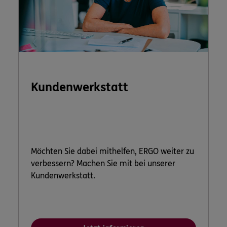
Kundenwerkstatt
Möchten Sie dabei mithelfen, ERGO weiter zu
verbessern? Machen Sie mit bei unserer
Kundenwerkstatt.