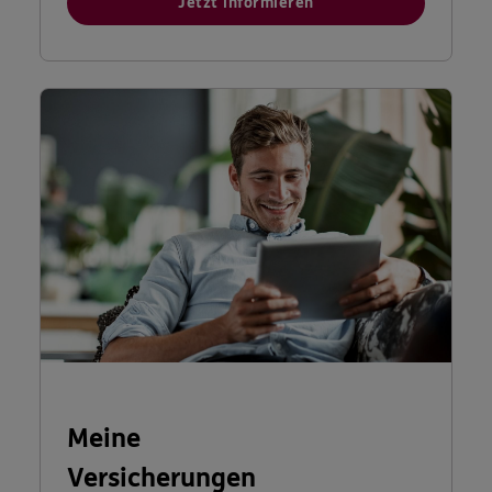
Jetzt informieren
Meine
Versicherungen