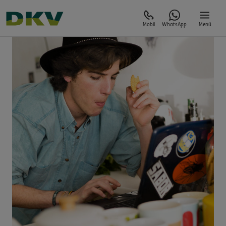
Mobil
WhatsApp
Menü