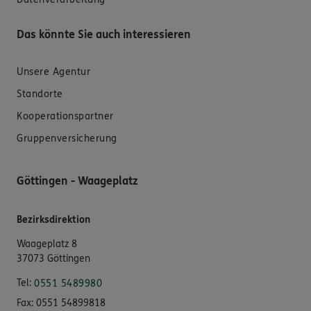
Das könnte Sie auch interessieren
Unsere Agentur
Standorte
Kooperationspartner
Gruppenversicherung
Göttingen - Waageplatz
Bezirksdirektion
Waageplatz 8
37073 Göttingen
Tel:
0551 5489980
Fax:
0551 54899818