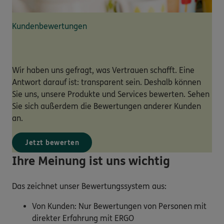
Kundenbewertungen
Wir haben uns gefragt, was Vertrauen schafft. Eine
Antwort darauf ist: transparent sein. Deshalb können
Sie uns, unsere Produkte und Services bewerten. Sehen
Sie sich außerdem die Bewertungen anderer Kunden
an.
Jetzt bewerten
Ihre Meinung ist uns wichtig
Das zeichnet unser Bewertungssystem aus:
Von Kunden: Nur Bewertungen von Personen mit
direkter Erfahrung mit ERGO