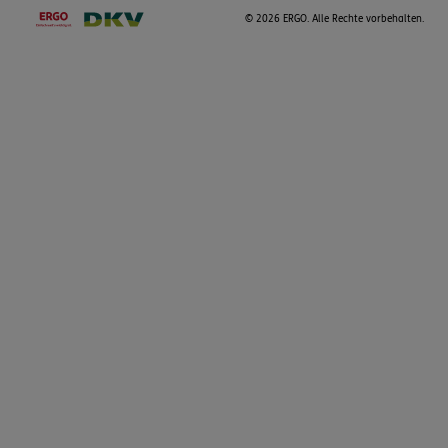
©
2026 ERGO. Alle Rechte vorbehalten.