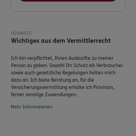
HINWEIS
Wichtiges aus dem Vermittlerrecht
Ich bin verpflichtet, Ihnen Auskünfte zu meiner
Person zu geben. Sowohl Ihr Schutz als Verbraucher
sowie auch gesetzliche Regelungen halten mich
dazu an. Ich biete Beratung an, für die
Versicherungsvermittlung erhalte ich Provision,
ferner sonstige Zuwendungen.
Mehr Informationen