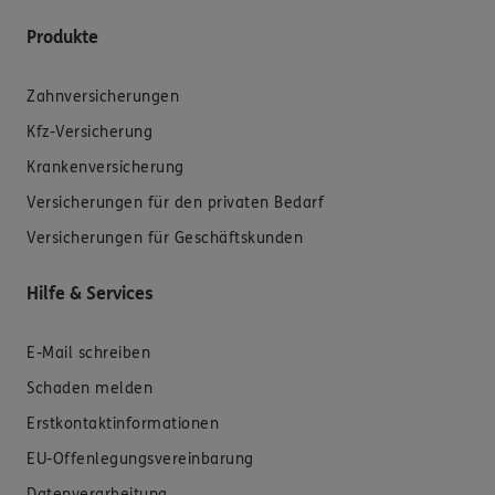
Produkte
Zahnversicherungen
Kfz-Versicherung
Krankenversicherung
Versicherungen für den privaten Bedarf
Versicherungen für Geschäftskunden
Hilfe & Services
E-Mail schreiben
Schaden melden
Erstkontaktinformationen
EU-Offenlegungsvereinbarung
Datenverarbeitung