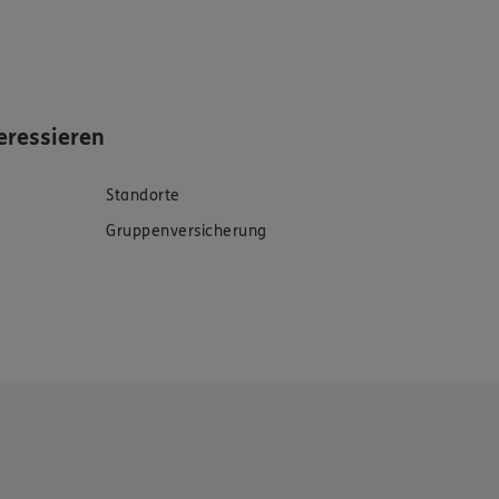
eressieren
Standorte
Gruppenversicherung