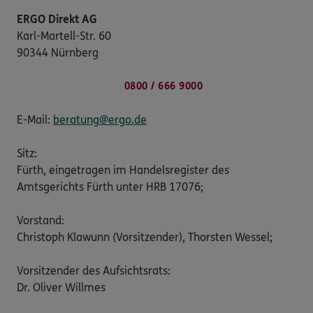
ERGO Direkt AG
Karl-Martell-Str. 60
90344 Nürnberg
0800 / 666 9000
E-Mail:
beratung@ergo.de
Sitz:
Fürth, eingetragen im Handelsregister des
Amtsgerichts Fürth unter HRB 17076;
Vorstand:
Christoph Klawunn (Vorsitzender), Thorsten Wessel;
Vorsitzender des Aufsichtsrats:
Dr. Oliver Willmes