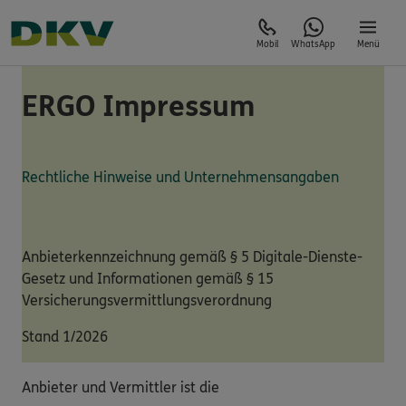
Mobil
WhatsApp
Menü
ERGO Impressum
Rechtliche Hinweise und Unternehmensangaben
Anbieterkennzeichnung gemäß § 5 Digitale-Dienste-
Gesetz und Informationen gemäß § 15
Versicherungsvermittlungsverordnung
Stand 1/2026
Anbieter und Vermittler ist die