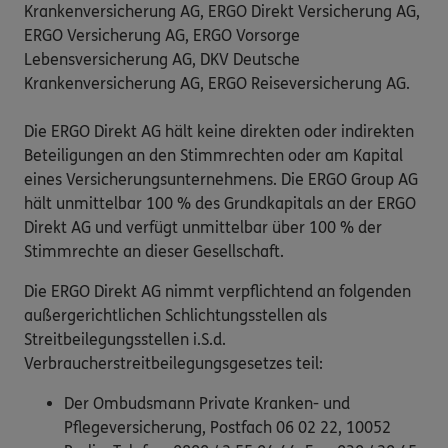
Krankenversicherung AG, ERGO Direkt Versicherung AG,
ERGO Versicherung AG, ERGO Vorsorge
Lebensversicherung AG, DKV Deutsche
Krankenversicherung AG, ERGO Reiseversicherung AG.
Die ERGO Direkt AG hält keine direkten oder indirekten
Beteiligungen an den Stimmrechten oder am Kapital
eines Versicherungsunternehmens. Die ERGO Group AG
hält unmittelbar 100 % des Grundkapitals an der ERGO
Direkt AG und verfügt unmittelbar über 100 % der
Stimmrechte an dieser Gesellschaft.
Die ERGO Direkt AG nimmt verpflichtend an folgenden
außergerichtlichen Schlichtungsstellen als
Streitbeilegungsstellen i.S.d.
Verbraucherstreitbeilegungsgesetzes teil:
Der Ombudsmann Private Kranken- und
Pflegeversicherung, Postfach 06 02 22, 10052