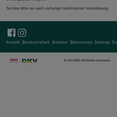
Termine bitte nur nach vorheriger telefonischer Vereinbarung.
Kontakt
Barrierefreiheit
Anbieter
Datenschutz
Sitemap
Co
©
2026 ERGO. Alle Rechte vorbehalten.