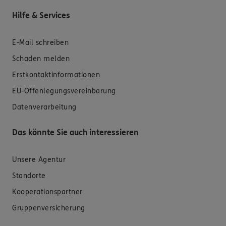
Hilfe & Services
E-Mail schreiben
Schaden melden
Erstkontaktinformationen
EU-Offenlegungsvereinbarung
Datenverarbeitung
Das könnte Sie auch interessieren
Unsere Agentur
Standorte
Kooperationspartner
Gruppenversicherung