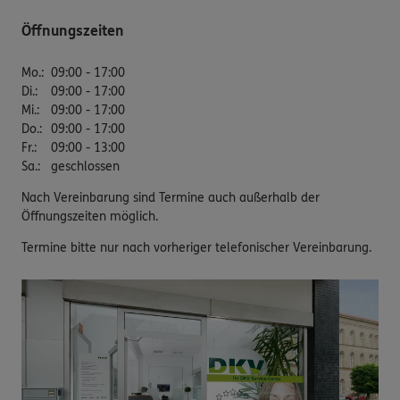
Öffnungszeiten
Mo.
:
09:00 - 17:00
Di.
:
09:00 - 17:00
Mi.
:
09:00 - 17:00
Do.
:
09:00 - 17:00
Fr.
:
09:00 - 13:00
Sa.
:
geschlossen
Nach Vereinbarung sind Termine auch außerhalb der
Öffnungszeiten möglich.
Termine bitte nur nach vorheriger telefonischer Vereinbarung.