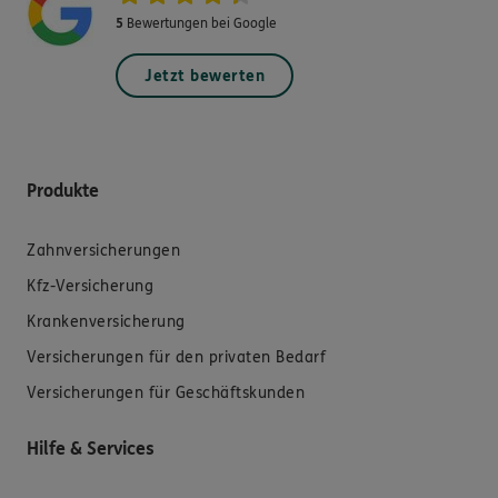
5
Bewertungen bei Google
Jetzt bewerten
Produkte
Zahnversicherungen
Kfz-Versicherung
Krankenversicherung
Versicherungen für den privaten Bedarf
Versicherungen für Geschäftskunden
Hilfe & Services