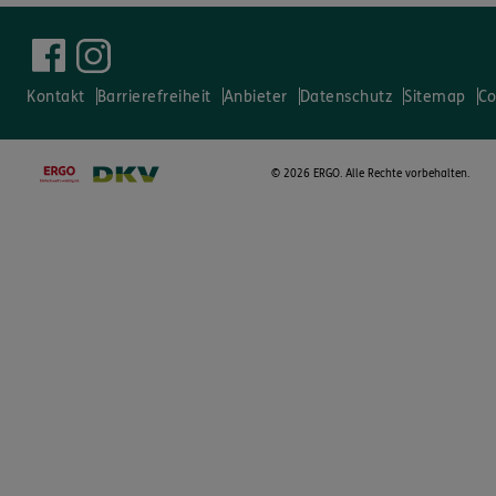
Kontakt
Barrierefreiheit
Anbieter
Datenschutz
Sitemap
Co
©
2026 ERGO. Alle Rechte vorbehalten.