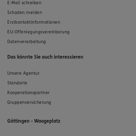
E-Mail schreiben
Schaden melden
Erstkontaktinformationen
EU-Offenlegungsvereinbarung
Datenverarbeitung
Das könnte Sie auch interessieren
Unsere Agentur
Standorte
Kooperationspartner
Gruppenversicherung
Göttingen - Waageplatz