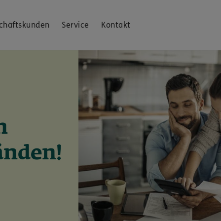
chäftskunden
Service
Kontakt
n