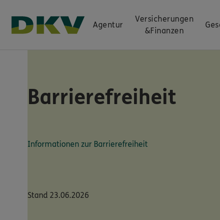
Versicherungen
Agentur
Ges
&
Finanzen
Barrierefreiheit
Informationen zur Barrierefreiheit
Stand 23.06.2026