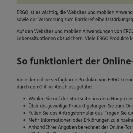
ERGO ist es wichtig, die Websites und mobilen Anwendu
sowie der Verordnung zum Barrierefreiheitsstärkungsg
Auf den Websites und mobilen Anwendungen von ERGO fi
Lebenssituationen abzusichern. Viele ERGO Produkte kö
So funktioniert der Onlin
Viele der online verfügbaren Produkte von ERGO können 
durch den Online-Abschluss geführt.
Wählen Sie auf der Startseite aus dem Hauptmen
Über das jeweilige Produkt gelangen Sie zum Onl
Füllen Sie das Antragsformular aus: Tragen Sie di
Mehr Informationen oder Erklärungen zu einzelnen
Anhand Ihrer Angaben berechnet der Online-Tarif