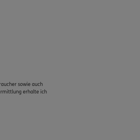
braucher sowie auch
rmittlung erhalte ich