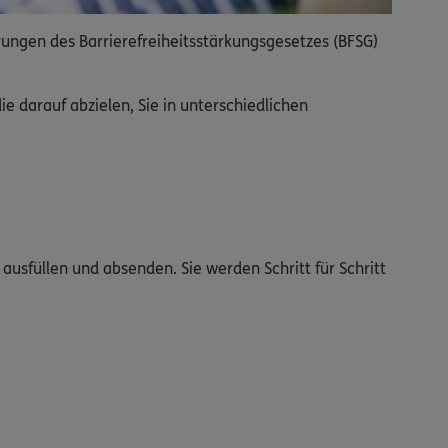
rungen des Barrierefreiheitsstärkungsgesetzes (BFSG)
 darauf abzielen, Sie in unterschiedlichen
ausfüllen und absenden. Sie werden Schritt für Schritt