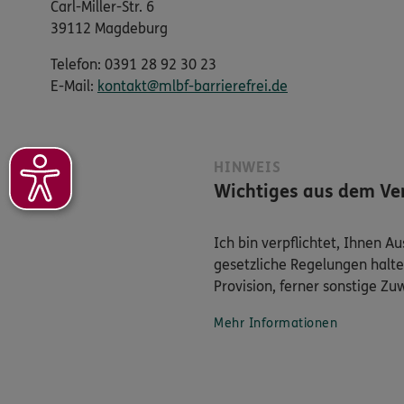
Carl-Miller-Str. 6
39112 Magdeburg
Telefon: 0391 28 92 30 23
E-​Mail:
kontakt@mlbf-barrierefrei.de
HINWEIS
Wichtiges aus dem Ver
Ich bin verpflichtet, Ihnen 
gesetzliche Regelungen halte
Provision, ferner sonstige Z
Mehr Informationen