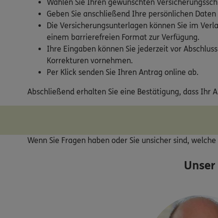
Wählen Sie Ihren gewünschten Versicherungsschu
Geben Sie anschließend Ihre persönlichen Daten
Die Versicherungsunterlagen können Sie im Verla
einem barrierefreien Format zur Verfügung.
Ihre Eingaben können Sie jederzeit vor Abschluss
Korrekturen vornehmen.
Per Klick senden Sie Ihren Antrag online ab.
Abschließend erhalten Sie eine Bestätigung, dass Ihr 
Wenn Sie Fragen haben oder Sie unsicher sind, welche V
Unser