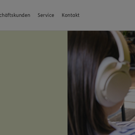
chäftskunden
Service
Kontakt