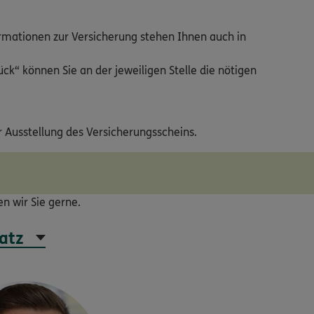
ormationen zur Versicherung stehen Ihnen auch in
ck“ können Sie an der jeweiligen Stelle die nötigen
r Ausstellung des Versicherungsscheins.
ten wir Sie gerne.