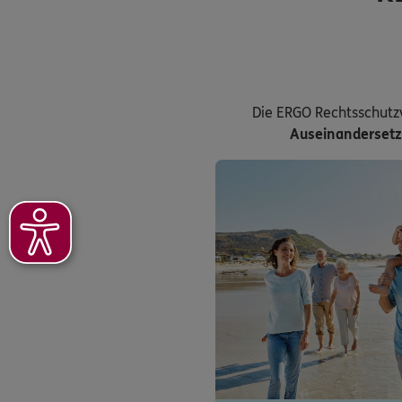
Die ERGO Rechtsschutz
Auseinanderset