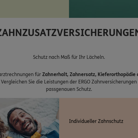
ZAHNZUSATZVERSICHERUNGE
Schutz nach Maß für Ihr Lächeln.
arztrechnungen für
Zahnerhalt, Zahnersatz, Kieferorthopädie
Vergleichen Sie die Leistungen der ERGO Zahnversicherungen 
passgenauen Schutz.
Individueller Zahnschutz